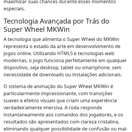
maximizar suas chances durante esses momentos
especiais.
Tecnologia Avançada por Trás do
Super Wheel MKWin
A tecnologia que alimenta o Super Wheel do MKWin
representa o estado da arte em desenvolvimento de
jogos online. Utilizando HTML5 e tecnologias web
modernas, o jogo funciona perfeitamente em qualquer
dispositivo, seja desktop, tablet ou smartphone, sem
necessidade de downloads ou instalações adicionais.
O sistema de animação do Super Wheel MKWin é
particularmente impressionante, com transições
suaves e efeitos visuais que criam uma experiência
verdadeiramente imersiva. A roda responde
instantaneamente aos comandos dos jogadores, e os
resultados são apresentados com clareza cristalina,
eliminando qualquer possibilidade de confusão ou mal-