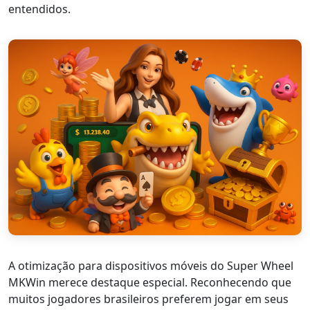
entendidos.
A otimização para dispositivos móveis do Super Wheel
MKWin merece destaque especial. Reconhecendo que
muitos jogadores brasileiros preferem jogar em seus