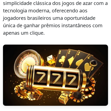
simplicidade clássica dos jogos de azar com a
tecnologia moderna, oferecendo aos
jogadores brasileiros uma oportunidade
única de ganhar prêmios instantâneos com
apenas um clique.